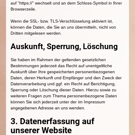
auf “https://” wechselt und an dem Schloss-Symbol in Ihrer
Browserzeile.
Wenn die SSL- bzw. TLS-Verschlüsselung aktiviert ist,
können die Daten, die Sie an uns übermitteln, nicht von
Dritten mitgelesen werden.
Auskunft, Sperrung, Löschung
Sie haben im Rahmen der geltenden gesetzlichen
Bestimmungen jederzeit das Recht auf unentgeltliche
Auskunft über Ihre gespeicherten personenbezogenen
Daten, deren Herkunft und Empfänger und den Zweck der
Datenverarbeitung und ggf. ein Recht auf Berichtigung,
Sperrung oder Löschung dieser Daten. Hierzu sowie zu
weiteren Fragen zum Thema personenbezogene Daten
können Sie sich jederzeit unter der im Impressum
angegebenen Adresse an uns wenden.
3. Datenerfassung auf
unserer Website