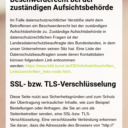
zuständigen Aufsichtsbehörde
Im Falle datenschutzrechtlicher Verstöße steht dem
Betroffenen ein Beschwerderecht bei der zuständigen
Aufsichtsbehörde zu. Zuständige Aufsichtsbehörde in
datenschutzrechtlichen Fragen ist der
Landesdatenschutzbeauftragte des Bundeslandes, in dem
unser Unternehmen seinen Sitz hat. Eine Liste der
Datenschutzbeauftragten sowie deren Kontaktdaten
können folgendem Link entnommen
werden:
https://www.bfdi.bund.de/DE/Infothek/Anschriften_
Links/anschriften_links-node.html
.
SSL- bzw. TLS-Verschlüsselung
Diese Seite nutzt aus Sicherheitsgründen und zum Schutz
der Übertragung vertraulicher Inhalte, wie zum Beispiel
Bestellungen oder Anfragen, die Sie an uns als
Seitenbetreiber senden, eine SSL-bzw. TLS-
Verschlüsselung. Eine verschlüsselte Verbindung erkennen
Sie daran, dass die Adresszeile des Browsers von “http://”