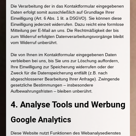
Die Verarbeitung der in das Kontaktformular eingegebenen
Daten erfolgt somit ausschließlich auf Grundlage Ihrer
Einwilligung (Art. 6 Abs. 1 lit. a DSGVO). Sie können diese
Einwilligung jederzeit widerrufen. Dazu reicht eine formlose
Mitteilung per E-Mail an uns. Die Rechtmäßigkeit der bis
zum Widerruf erfolgten Datenverarbeitungsvorgänge bleibt
vom Widerruf unberührt.
Die von Ihnen im Kontaktformular eingegebenen Daten
verbleiben bei uns, bis Sie uns zur Löschung auffordern,
Ihre Einwilligung zur Speicherung widerrufen oder der
Zweck für die Datenspeicherung entfällt (z.B. nach
abgeschlossener Bearbeitung Ihrer Anfrage). Zwingende
gesetzliche Bestimmungen – insbesondere
Aufbewahrungsfristen – bleiben unberührt.
4. Analyse Tools und Werbung
Google Analytics
Diese Website nutzt Funktionen des Webanalysedienstes