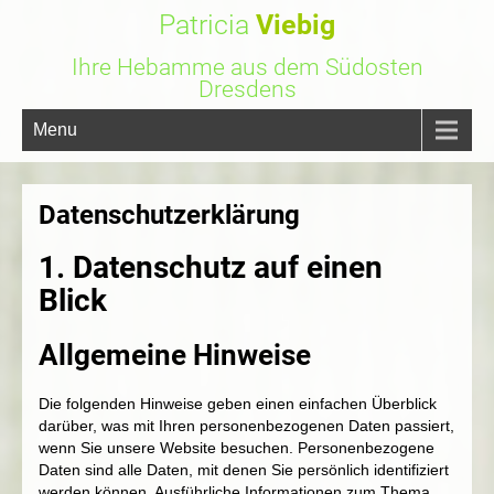
Patricia
Viebig
Ihre Hebamme aus dem Südosten
Dresdens
Menu
Datenschutzerklärung
1. Datenschutz auf einen
Blick
Allgemeine Hinweise
Die folgenden Hinweise geben einen einfachen Überblick
darüber, was mit Ihren personenbezogenen Daten passiert,
wenn Sie unsere Website besuchen. Personenbezogene
Daten sind alle Daten, mit denen Sie persönlich identifiziert
werden können. Ausführliche Informationen zum Thema