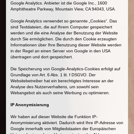
Google Analytics. Anbieter ist die Google Inc., 1600
Amphitheatre Parkway, Mountain View, CA 94043, USA.
Google Analytics verwendet so genannte „Cookies“. Das
sind Textdateien, die auf Ihrem Computer gespeichert
werden und die eine Analyse der Benutzung der Website
durch Sie ermöglichen. Die durch den Cookie erzeugten
Informationen über Ihre Benutzung dieser Website werden
in der Regel an einen Server von Google in den USA
übertragen und dort gespeichert.
Die Speicherung von Google-Analytics-Cookies erfolgt auf
Grundlage von Art. 6 Abs. 1 lit. f DSGVO. Der
Websitebetreiber hat ein berechtigtes Interesse an der
Analyse des Nutzerverhaltens, um sowohl sein
Webangebot als auch seine Werbung zu optimieren.
IP Anonymisierung
Wir haben auf dieser Website die Funktion IP-
Anonymisierung aktiviert. Dadurch wird Ihre IP-Adresse von
Google innerhalb von Mitgliedstaaten der Europäischen