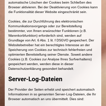
automatische Löschen der Cookies beim Schließen des
Browser aktivieren. Bei der Deaktivierung von Cookies kann
die Funktionalität dieser Website eingeschränkt sein.
Cookies, die zur Durchführung des elektronischen
Kommunikationsvorgangs oder zur Bereitstellung
bestimmter, von Ihnen erwünschter Funktionen (z.B.
Warenkorbfunktion) erforderlich sind, werden auf
Grundlage von Art. 6 Abs. 1 lit. f DSGVO gespeichert. Der
Websitebetreiber hat ein berechtigtes Interesse an der
Speicherung von Cookies zur technisch fehlerfreien und
optimierten Bereitstellung seiner Dienste. Soweit andere
Cookies (z.B. Cookies zur Analyse Ihres Surfverhaltens)
gespeichert werden, werden diese in dieser
Datenschutzerklärung gesondert behandelt.
Server-Log-Dateien
Der Provider der Seiten erhebt und speichert automatisch
Informationen in so genannten Server-Log-Dateien, die Ihr
Browser automatisch an uns übermittelt. Dies sind: