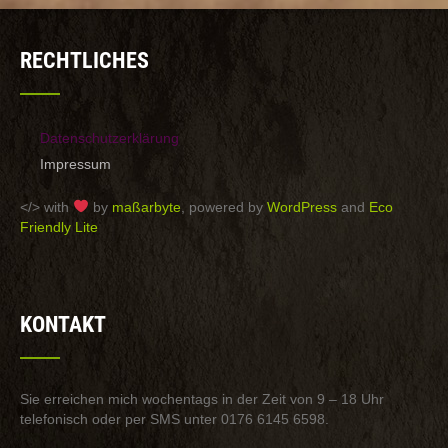
RECHTLICHES
Datenschutzerklärung
Impressum
</> with
by
maßarbyte
, powered by
WordPress
and
Eco
Friendly Lite
KONTAKT
Sie erreichen mich wochentags in der Zeit von 9 – 18 Uhr
telefonisch oder per SMS unter 0176 6145 6598.