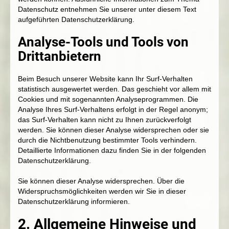
Datenschutz entnehmen Sie unserer unter diesem Text
aufgeführten Datenschutzerklärung.
Analyse-Tools und Tools von
Drittanbietern
Beim Besuch unserer Website kann Ihr Surf-Verhalten
statistisch ausgewertet werden. Das geschieht vor allem mit
Cookies und mit sogenannten Analyseprogrammen. Die
Analyse Ihres Surf-Verhaltens erfolgt in der Regel anonym;
das Surf-Verhalten kann nicht zu Ihnen zurückverfolgt
werden. Sie können dieser Analyse widersprechen oder sie
durch die Nichtbenutzung bestimmter Tools verhindern.
Detaillierte Informationen dazu finden Sie in der folgenden
Datenschutzerklärung.
Sie können dieser Analyse widersprechen. Über die
Widerspruchsmöglichkeiten werden wir Sie in dieser
Datenschutzerklärung informieren.
2. Allgemeine Hinweise und