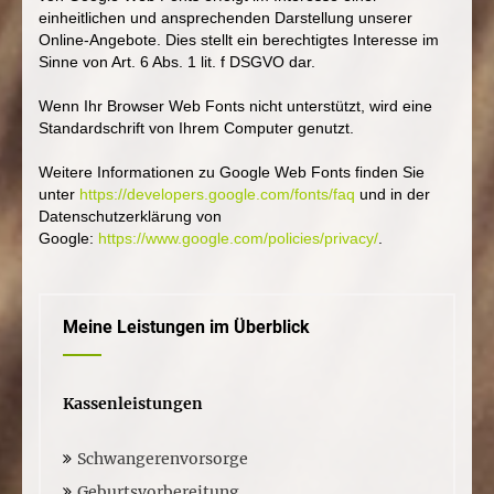
einheitlichen und ansprechenden Darstellung unserer
Online-Angebote. Dies stellt ein berechtigtes Interesse im
Sinne von Art. 6 Abs. 1 lit. f DSGVO dar.
Wenn Ihr Browser Web Fonts nicht unterstützt, wird eine
Standardschrift von Ihrem Computer genutzt.
Weitere Informationen zu Google Web Fonts finden Sie
unter
https://developers.google.com/fonts/faq
und in der
Datenschutzerklärung von
Google:
https://www.google.com/policies/privacy/
.
Meine Leistungen im Überblick
Kassenleistungen
Schwangerenvorsorge
Geburtsvorbereitung