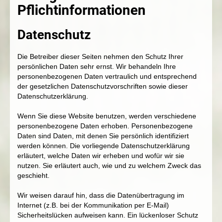
Pflichtinformationen
Datenschutz
Die Betreiber dieser Seiten nehmen den Schutz Ihrer
persönlichen Daten sehr ernst. Wir behandeln Ihre
personenbezogenen Daten vertraulich und entsprechend
der gesetzlichen Datenschutzvorschriften sowie dieser
Datenschutzerklärung.
Wenn Sie diese Website benutzen, werden verschiedene
personenbezogene Daten erhoben. Personenbezogene
Daten sind Daten, mit denen Sie persönlich identifiziert
werden können. Die vorliegende Datenschutzerklärung
erläutert, welche Daten wir erheben und wofür wir sie
nutzen. Sie erläutert auch, wie und zu welchem Zweck das
geschieht.
Wir weisen darauf hin, dass die Datenübertragung im
Internet (z.B. bei der Kommunikation per E-Mail)
Sicherheitslücken aufweisen kann. Ein lückenloser Schutz