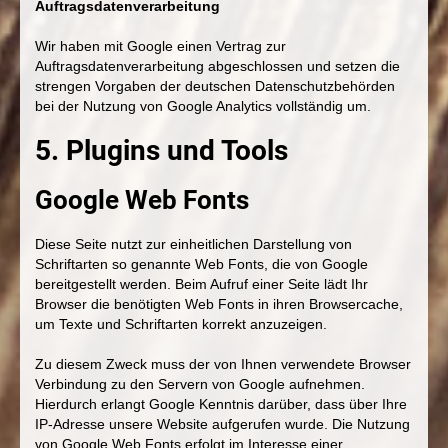
Auftragsdatenverarbeitung
Wir haben mit Google einen Vertrag zur
Auftragsdatenverarbeitung abgeschlossen und setzen die
strengen Vorgaben der deutschen Datenschutzbehörden
bei der Nutzung von Google Analytics vollständig um.
5. Plugins und Tools
Google Web Fonts
Diese Seite nutzt zur einheitlichen Darstellung von
Schriftarten so genannte Web Fonts, die von Google
bereitgestellt werden. Beim Aufruf einer Seite lädt Ihr
Browser die benötigten Web Fonts in ihren Browsercache,
um Texte und Schriftarten korrekt anzuzeigen.
Zu diesem Zweck muss der von Ihnen verwendete Browser
Verbindung zu den Servern von Google aufnehmen.
Hierdurch erlangt Google Kenntnis darüber, dass über Ihre
IP-Adresse unsere Website aufgerufen wurde. Die Nutzung
von Google Web Fonts erfolgt im Interesse einer