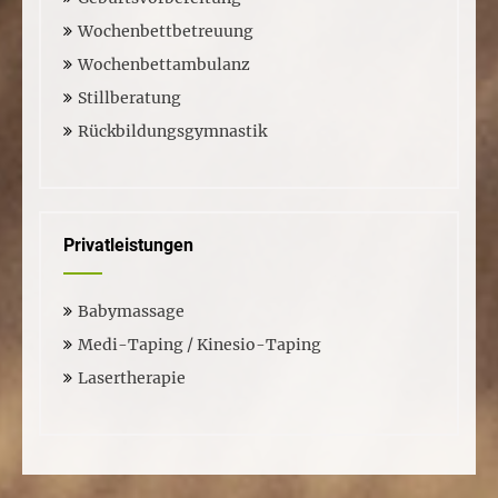
Wochenbettbetreuung
Wochenbettambulanz
Stillberatung
Rückbildungsgymnastik
Privatleistungen
Babymassage
Medi-Taping / Kinesio-Taping
Lasertherapie