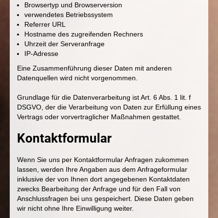
Browsertyp und Browserversion
verwendetes Betriebssystem
Referrer URL
Hostname des zugreifenden Rechners
Uhrzeit der Serveranfrage
IP-Adresse
Eine Zusammenführung dieser Daten mit anderen
Datenquellen wird nicht vorgenommen.
Grundlage für die Datenverarbeitung ist Art. 6 Abs. 1 lit. f
DSGVO, der die Verarbeitung von Daten zur Erfüllung eines
Vertrags oder vorvertraglicher Maßnahmen gestattet.
Kontaktformular
Wenn Sie uns per Kontaktformular Anfragen zukommen
lassen, werden Ihre Angaben aus dem Anfrageformular
inklusive der von Ihnen dort angegebenen Kontaktdaten
zwecks Bearbeitung der Anfrage und für den Fall von
Anschlussfragen bei uns gespeichert. Diese Daten geben
wir nicht ohne Ihre Einwilligung weiter.