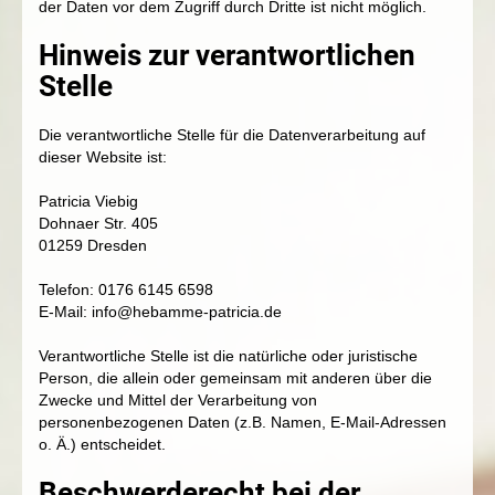
der Daten vor dem Zugriff durch Dritte ist nicht möglich.
Hinweis zur verantwortlichen
Stelle
Die verantwortliche Stelle für die Datenverarbeitung auf
dieser Website ist:
Patricia Viebig
Dohnaer Str. 405
01259 Dresden
Telefon: 0176 6145 6598
E-Mail: info@hebamme-patricia.de
Verantwortliche Stelle ist die natürliche oder juristische
Person, die allein oder gemeinsam mit anderen über die
Zwecke und Mittel der Verarbeitung von
personenbezogenen Daten (z.B. Namen, E-Mail-Adressen
o. Ä.) entscheidet.
Beschwerderecht bei der