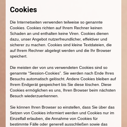
Cookies
Die Internetseiten verwenden teilweise so genannte
Cookies. Cookies richten auf Ihrem Rechner keinen
Schaden an und enthalten keine Viren. Cookies dienen
dazu, unser Angebot nutzerfreundlicher, effektiver und
sicherer zu machen. Cookies sind kleine Textdateien, die
auf Ihrem Rechner abgelegt werden und die Ihr Browser
speichert.
Die meisten der von uns verwendeten Cookies sind so
genannte “Session-Cookies”. Sie werden nach Ende Ihres
Besuchs automatisch gelöscht. Andere Cookies bleiben auf
Ihrem Endgerät gespeichert bis Sie diese löschen. Diese
Cookies ermöglichen es uns, Ihren Browser beim nächsten
Besuch wiederzuerkennen.
Sie können Ihren Browser so einstellen, dass Sie über das
Setzen von Cookies informiert werden und Cookies nur im
Einzelfall erlauben, die Annahme von Cookies für
bestimmte Fälle oder generell ausschließen sowie das