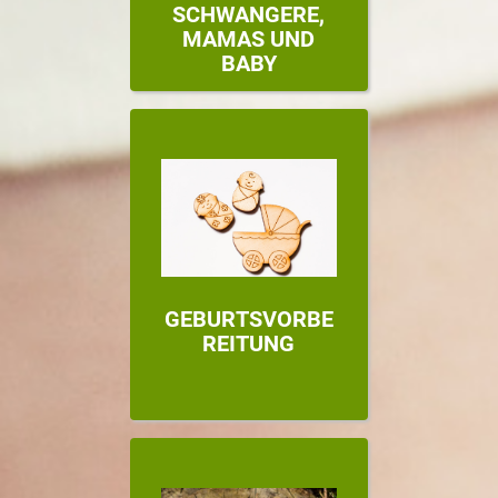
SCHWANGERE,
MAMAS UND
BABY
GEBURTSVORBE
REITUNG