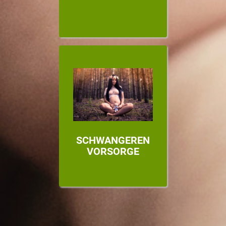
SCHWANGEREN
VORSORGE