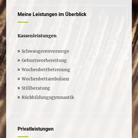
Meine Leistungen im Überblick
Kassenleistungen
Schwangerenvorsorge
Geburtsvorbereitung
Wochenbettbetreuung
Wochenbettambulanz
Stillberatung
Rückbildungsgymnastik
Privatleistungen