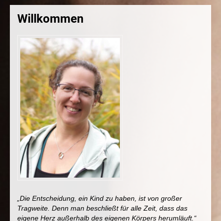
Willkommen
„Die Entscheidung, ein Kind zu haben, ist von großer
Tragweite. Denn man beschließt für alle Zeit, dass das
eigene Herz außerhalb des eigenen Körpers herumläuft.“