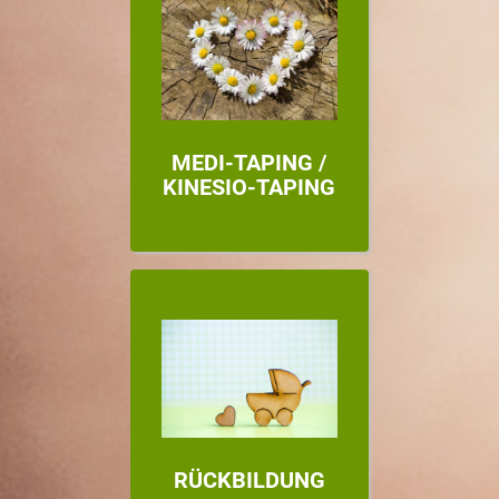
MEDI-TAPING /
KINESIO-TAPING
RÜCKBILDUNG